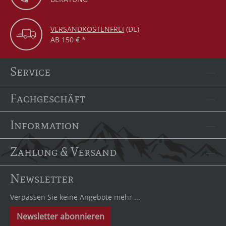
VERSANDKOSTENFREI
(DE)
AB 150 € *
Service
Fachgeschäft
Information
Zahlung & Versand
Newsletter
Verpassen Sie keine Angebote mehr ...
Newsletter abonnieren