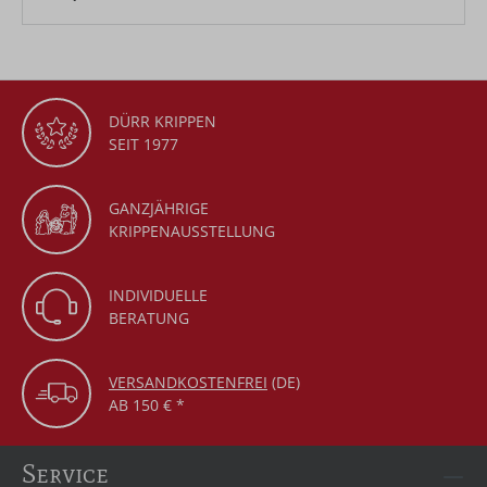
DÜRR KRIPPEN
SEIT 1977
GANZJÄHRIGE
KRIPPENAUSSTELLUNG
INDIVIDUELLE
BERATUNG
VERSANDKOSTENFREI
(DE)
AB 150 € *
Service