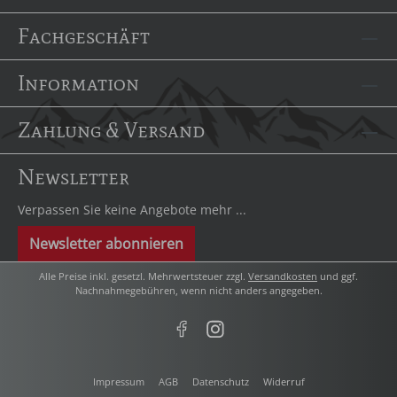
Fachgeschäft
Information
Zahlung & Versand
Newsletter
Verpassen Sie keine Angebote mehr ...
Newsletter abonnieren
Alle Preise inkl. gesetzl. Mehrwertsteuer zzgl.
Versandkosten
und ggf.
Nachnahmegebühren, wenn nicht anders angegeben.
Impressum
AGB
Datenschutz
Widerruf