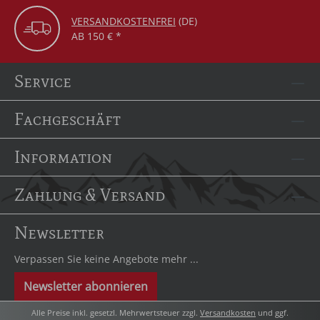
VERSANDKOSTENFREI
(DE)
AB 150 € *
Service
Fachgeschäft
Information
Zahlung & Versand
Newsletter
Verpassen Sie keine Angebote mehr ...
Newsletter abonnieren
Alle Preise inkl. gesetzl. Mehrwertsteuer zzgl.
Versandkosten
und ggf.