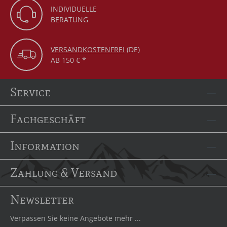
INDIVIDUELLE
BERATUNG
VERSANDKOSTENFREI
(DE)
AB 150 € *
Service
Fachgeschäft
Information
Zahlung & Versand
Newsletter
Verpassen Sie keine Angebote mehr ...