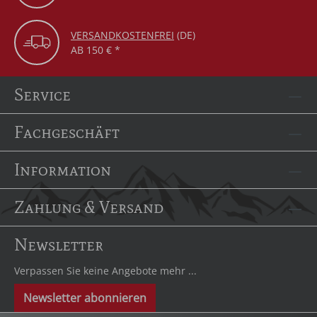
VERSANDKOSTENFREI
(DE)
AB 150 € *
Service
Fachgeschäft
Information
Zahlung & Versand
Newsletter
Verpassen Sie keine Angebote mehr ...
Newsletter abonnieren