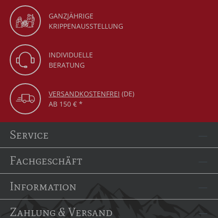
GANZJÄHRIGE
KRIPPENAUSSTELLUNG
INDIVIDUELLE
BERATUNG
VERSANDKOSTENFREI
(DE)
AB 150 € *
Service
Fachgeschäft
Information
Zahlung & Versand