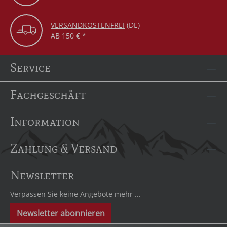
VERSANDKOSTENFREI
(DE)
AB 150 € *
Service
Fachgeschäft
Information
Zahlung & Versand
Newsletter
Verpassen Sie keine Angebote mehr ...
Newsletter abonnieren