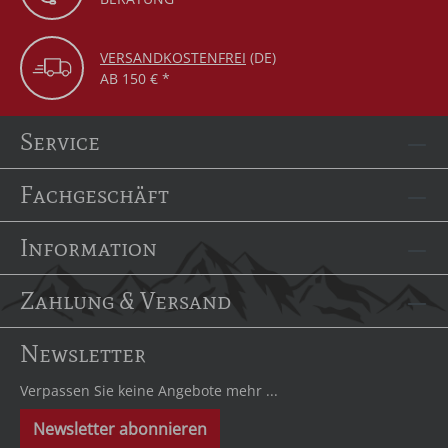
VERSANDKOSTENFREI
(DE)
AB 150 € *
Service
Fachgeschäft
Information
Zahlung & Versand
Newsletter
Verpassen Sie keine Angebote mehr ...
Newsletter abonnieren