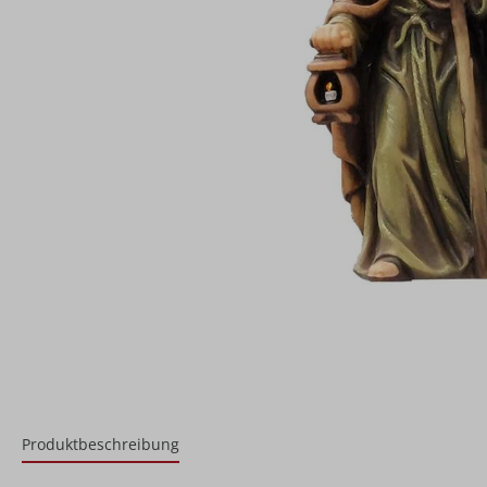
Produktbeschreibung