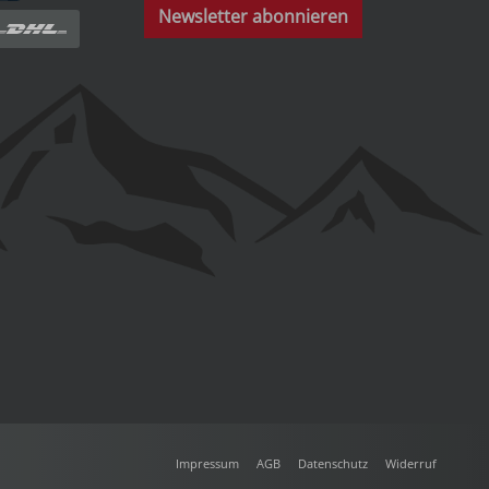
Newsletter abonnieren
Impressum
AGB
Datenschutz
Widerruf