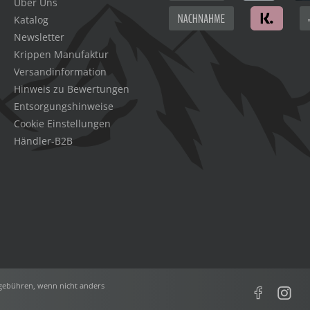
Über Uns
Katalog
Newsletter
Krippen Manufaktur
Versandinformation
Hinweis zu Bewertungen
Entsorgungshinweise
Cookie Einstellungen
Händler-B2B
ebühren, wenn nicht anders