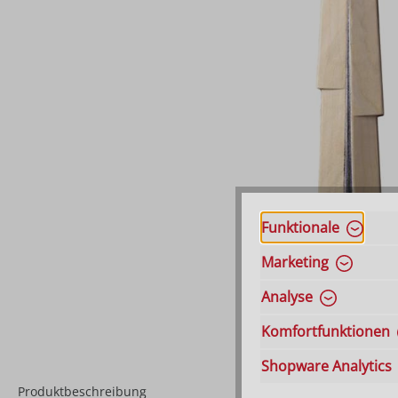
Funktionale
Marketing
Analyse
Komfortfunktionen
Shopware Analytics
Produktbeschreibung