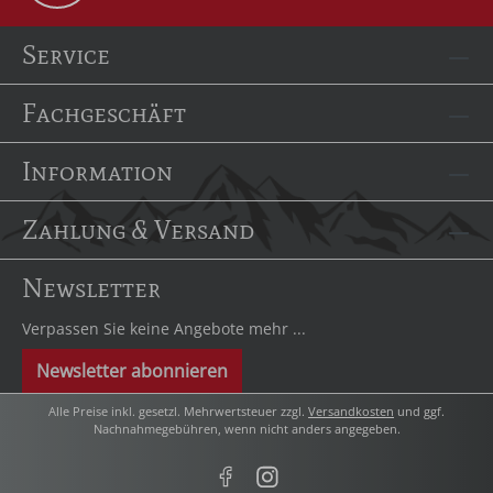
Service
Fachgeschäft
Information
Zahlung & Versand
Newsletter
Verpassen Sie keine Angebote mehr ...
Newsletter abonnieren
Alle Preise inkl. gesetzl. Mehrwertsteuer zzgl.
Versandkosten
und ggf.
Nachnahmegebühren, wenn nicht anders angegeben.