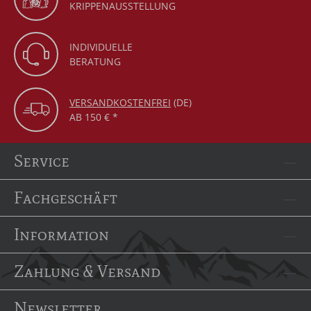
KRIPPENAUSSTELLUNG
INDIVIDUELLE
BERATUNG
VERSANDKOSTENFREI
(DE)
AB 150 € *
Service
Fachgeschäft
Information
Zahlung & Versand
Newsletter