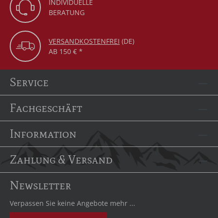
INDIVIDUELLE
BERATUNG
VERSANDKOSTENFREI
(DE)
AB 150 € *
Service
Fachgeschäft
Information
Zahlung & Versand
Newsletter
Verpassen Sie keine Angebote mehr ...