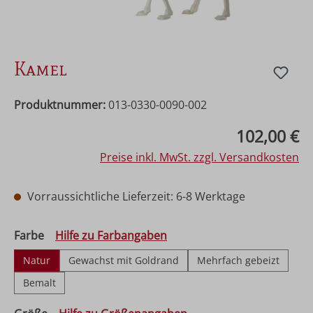
Kamel
Produktnummer:
013-0330-0090-002
Regulärer Preis:
102,00 €
Preise inkl. MwSt. zzgl. Versandkosten
Vorraussichtliche Lieferzeit: 6-8 Werktage
auswählen
Farbe
Hilfe zu Farbangaben
Natur
Gewachst mit Goldrand
Mehrfach gebeizt
Bemalt