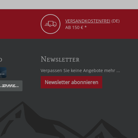
VERSANDKOSTENFREI
(DE)
AB 150 € *
d
Newsletter
Verpassen Sie keine Angebote mehr ...
Newsletter abonnieren