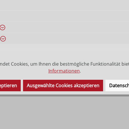
det Cookies, um Ihnen die bestmögliche Funktionalität bie
Informationen
.
eptieren
Ausgewählte Cookies akzeptieren
Datensch