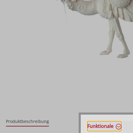
Produktbeschreibung
Funktionale