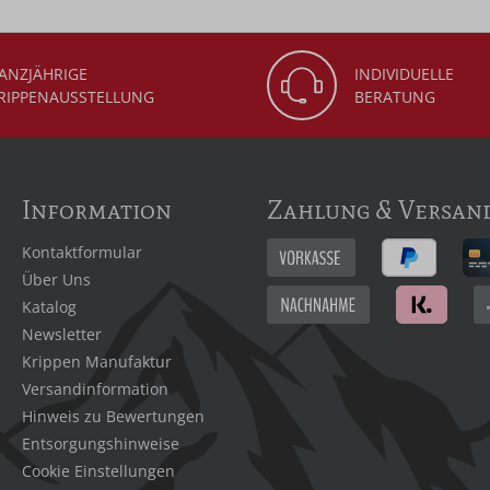
ANZJÄHRIGE
INDIVIDUELLE
RIPPENAUSSTELLUNG
BERATUNG
Information
Zahlung & Versan
Kontaktformular
Über Uns
Katalog
Newsletter
Krippen Manufaktur
Versandinformation
Hinweis zu Bewertungen
Entsorgungshinweise
Cookie Einstellungen