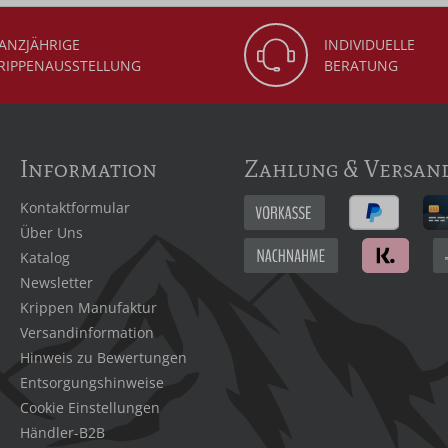
ANZJÄHRIGE
INDIVIDUELLE
RIPPENAUSSTELLUNG
BERATUNG
Information
Zahlung & Versan
Kontaktformular
Über Uns
Katalog
Newsletter
Krippen Manufaktur
Versandinformation
Hinweis zu Bewertungen
Entsorgungshinweise
Cookie Einstellungen
Händler-B2B