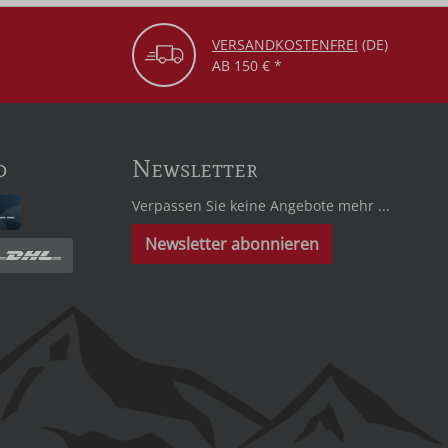
VERSANDKOSTENFREI
(DE)
AB 150 € *
d
Newsletter
Verpassen Sie keine Angebote mehr ...
Newsletter abonnieren