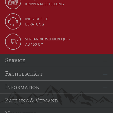
KRIPPENAUSSTELLUNG
INDIVIDUELLE
BERATUNG
VERSANDKOSTENFREI
(DE)
AB 150 € *
Service
Fachgeschäft
Information
Zahlung & Versand