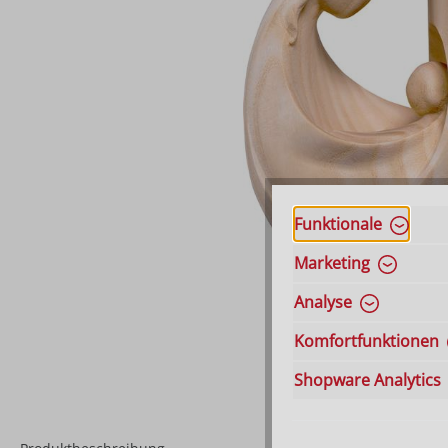
Funktionale
Marketing
Analyse
Komfortfunktionen
Shopware Analytics