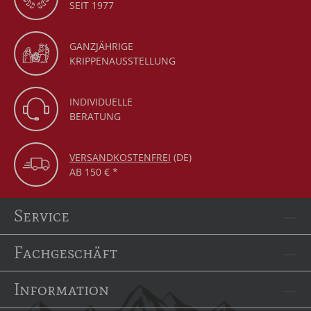
SEIT 1977
GANZJÄHRIGE
KRIPPENAUSSTELLUNG
INDIVIDUELLE
BERATUNG
VERSANDKOSTENFREI
(DE)
AB 150 € *
Service
Fachgeschäft
Information