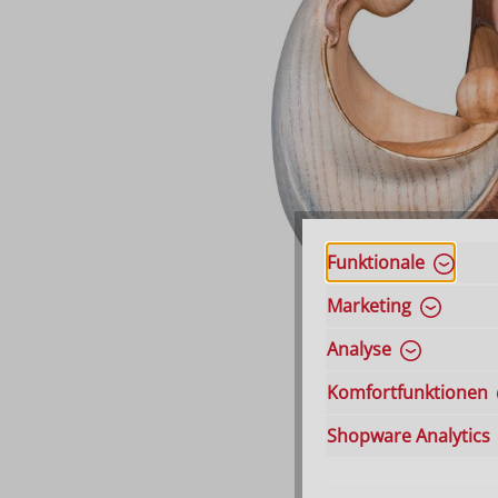
Funktionale
Marketing
Analyse
Komfortfunktionen
Shopware Analytics