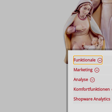
Funktionale
Marketing
Analyse
Komfortfunktionen
Shopware Analytics