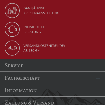
GANZJÄHRIGE
KRIPPENAUSSTELLUNG
INDIVIDUELLE
BERATUNG
VERSANDKOSTENFREI
(DE)
AB 150 € *
Service
Fachgeschäft
Information
Zahlung & Versand