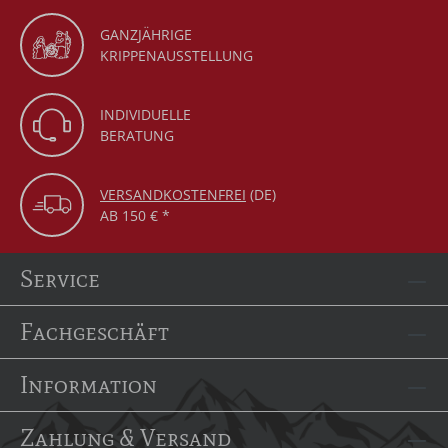
GANZJÄHRIGE
KRIPPENAUSSTELLUNG
INDIVIDUELLE
BERATUNG
VERSANDKOSTENFREI
(DE)
AB 150 € *
Service
Fachgeschäft
Information
Zahlung & Versand