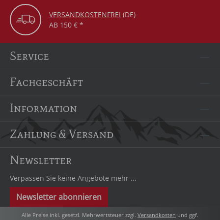
VERSANDKOSTENFREI
(DE)
AB 150 € *
Service
Fachgeschäft
Information
Zahlung & Versand
Newsletter
Verpassen Sie keine Angebote mehr ...
Newsletter abonnieren
Alle Preise inkl. gesetzl. Mehrwertsteuer zzgl.
Versandkosten
und ggf.