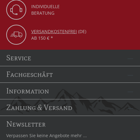
INDIVIDUELLE
BERATUNG
VERSANDKOSTENFREI
(DE)
AB 150 € *
Service
Fachgeschäft
Information
Zahlung & Versand
Newsletter
Verpassen Sie keine Angebote mehr ...