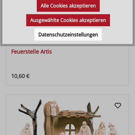
Alle Cookies akzeptieren
Ausgewählte Cookies akzeptieren
Datenschutzeinstellungen
Feuerstelle Artis
Regulärer Preis:
10,60 €