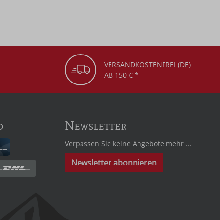
VERSANDKOSTENFREI
(DE)
AB 150 € *
d
Newsletter
Verpassen Sie keine Angebote mehr ...
Newsletter abonnieren