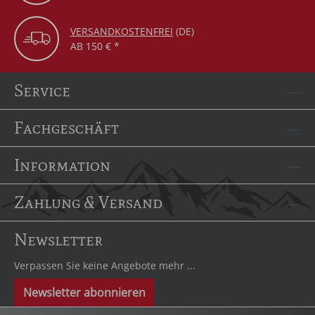
VERSANDKOSTENFREI
(DE)
AB 150 € *
Service
Fachgeschäft
Information
Zahlung & Versand
Newsletter
Verpassen Sie keine Angebote mehr ...
Newsletter abonnieren