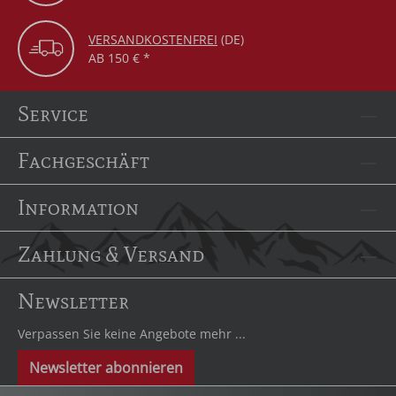
VERSANDKOSTENFREI
(DE)
AB 150 € *
Service
Fachgeschäft
Information
Zahlung & Versand
Newsletter
Verpassen Sie keine Angebote mehr ...
Newsletter abonnieren