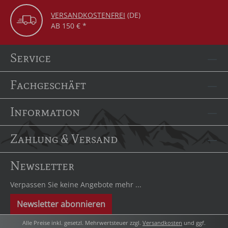
VERSANDKOSTENFREI
(DE)
AB 150 € *
Service
Fachgeschäft
Information
Zahlung & Versand
Newsletter
Verpassen Sie keine Angebote mehr ...
Newsletter abonnieren
Alle Preise inkl. gesetzl. Mehrwertsteuer zzgl.
Versandkosten
und ggf.