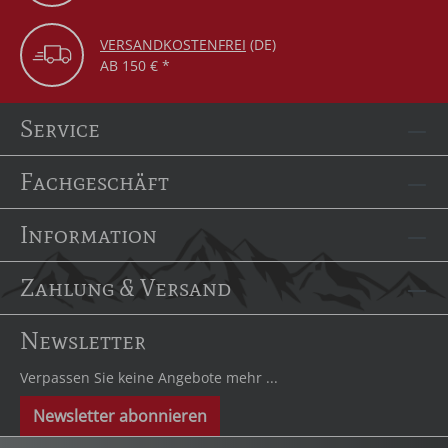
VERSANDKOSTENFREI
(DE)
AB 150 € *
Service
Fachgeschäft
Information
Zahlung & Versand
Newsletter
Verpassen Sie keine Angebote mehr ...
Newsletter abonnieren