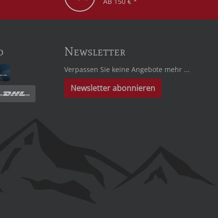
AB 150 € *
d
Newsletter
Verpassen Sie keine Angebote mehr ...
Newsletter abonnieren