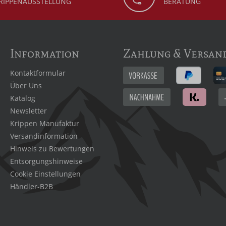
RIPPENAUSSTELLUNG
BERATUNG
Information
Zahlung & Versan
Kontaktformular
Über Uns
Katalog
Newsletter
Krippen Manufaktur
Versandinformation
Hinweis zu Bewertungen
Entsorgungshinweise
Cookie Einstellungen
Händler-B2B