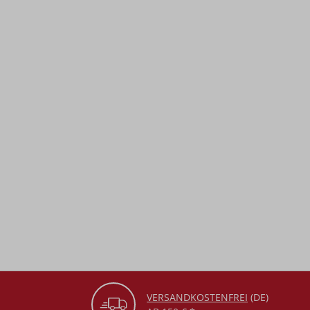
VERSANDKOSTENFREI
(DE)