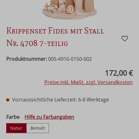
Krippenset Fides mit Stall
Nr. 4708 7-teilig
Produktnummer:
005-4916-0150-002
Regulärer Preis:
172,00 €
Preise inkl. MwSt. zzgl. Versandkosten
Vorraussichtliche Lieferzeit: 6-8 Werktage
auswählen
Farbe
Hilfe zu Farbangaben
Natur
Bemalt