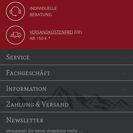
INDIVIDUELLE
BERATUNG
VERSANDKOSTENFREI
(DE)
AB 150 € *
Service
Fachgeschäft
Information
Zahlung & Versand
Newsletter
Verpassen Sie keine Angebote mehr ...