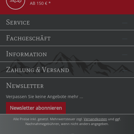
AB 150 € *
Service
Fachgeschäft
Information
Zahlung & Versand
Newsletter
Verpassen Sie keine Angebote mehr ...
Newsletter abonnieren
Alle Preise inkl. gesetzl. Mehrwertsteuer zzgl.
Versandkosten
und ggf.
Nachnahmegebühren, wenn nicht anders angegeben.