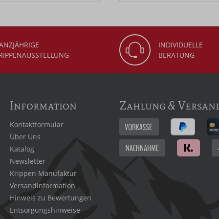
ANZJÄHRIGE
INDIVIDUELLE
RIPPENAUSSTELLUNG
BERATUNG
Information
Zahlung & Versan
Kontaktformular
Über Uns
Katalog
Newsletter
Krippen Manufaktur
Versandinformation
Hinweis zu Bewertungen
Entsorgungshinweise