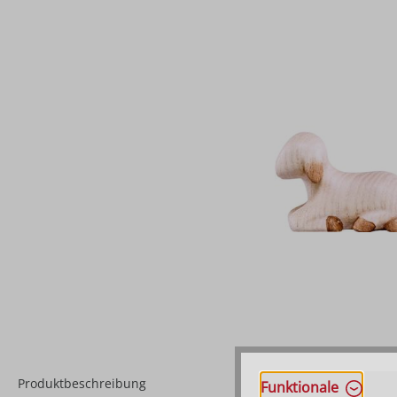
Produktbeschreibung
Funktionale