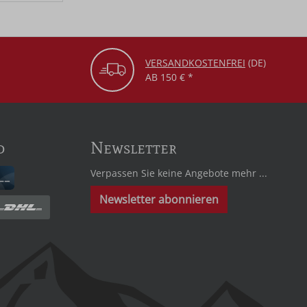
VERSANDKOSTENFREI
(DE)
AB 150 € *
d
Newsletter
Verpassen Sie keine Angebote mehr ...
Newsletter abonnieren