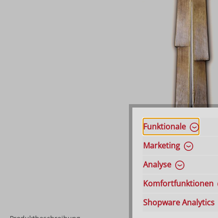
Funktionale
Marketing
Analyse
Komfortfunktionen
Shopware Analytics