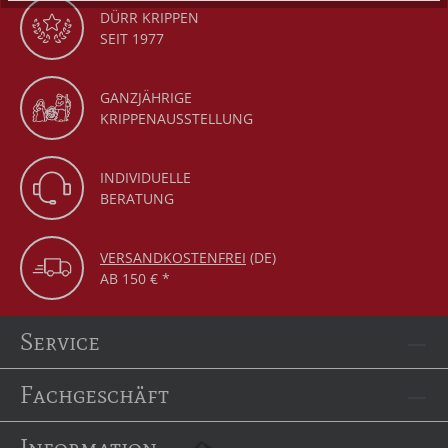
DÜRR KRIPPEN
SEIT 1977
GANZJÄHRIGE
KRIPPENAUSSTELLUNG
INDIVIDUELLE
BERATUNG
VERSANDKOSTENFREI
(DE)
AB 150 € *
Service
Fachgeschäft
Information