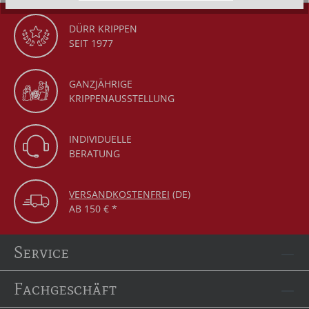
DÜRR KRIPPEN
SEIT 1977
GANZJÄHRIGE
KRIPPENAUSSTELLUNG
INDIVIDUELLE
BERATUNG
VERSANDKOSTENFREI
(DE)
AB 150 € *
Service
Fachgeschäft