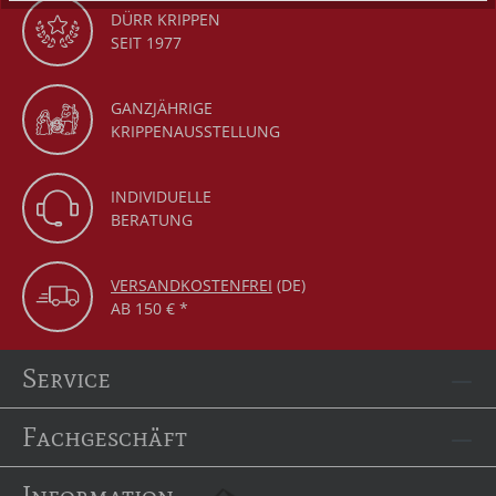
DÜRR KRIPPEN
SEIT 1977
GANZJÄHRIGE
KRIPPENAUSSTELLUNG
INDIVIDUELLE
BERATUNG
VERSANDKOSTENFREI
(DE)
AB 150 € *
Service
Fachgeschäft
Information