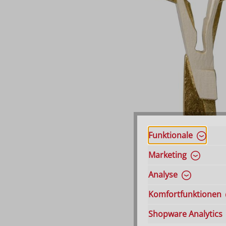
Funktionale
Marketing
Analyse
Komfortfunktionen
Shopware Analytics