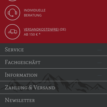
INDIVIDUELLE
BERATUNG
VERSANDKOSTENFREI
(DE)
AB 150 € *
Service
Fachgeschäft
Information
Zahlung & Versand
Newsletter