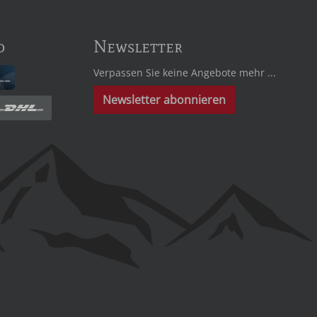
d
Newsletter
Verpassen Sie keine Angebote mehr ...
Newsletter abonnieren