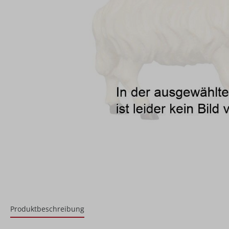
Produktbeschreibung