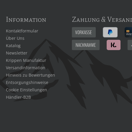
Information
Zahlung & Versan
Kontaktformular
Über Uns
Katalog
Newsletter
Krippen Manufaktur
Versandinformation
Hinweis zu Bewertungen
Entsorgungshinweise
Cookie Einstellungen
Händler-B2B