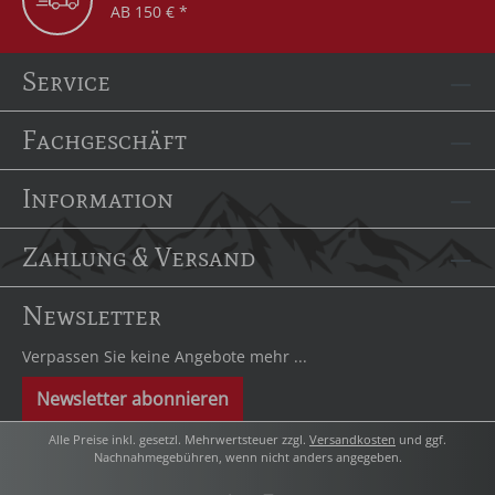
AB 150 € *
Service
Fachgeschäft
Information
Zahlung & Versand
Newsletter
Verpassen Sie keine Angebote mehr ...
Newsletter abonnieren
Alle Preise inkl. gesetzl. Mehrwertsteuer zzgl.
Versandkosten
und ggf.
Nachnahmegebühren, wenn nicht anders angegeben.