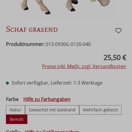
Schaf grasend
Produktnummer:
013-0930G-0120-040
Regulärer Preis:
25,50 €
Preise inkl. MwSt. zzgl. Versandkosten
Sofort verfügbar, Lieferzeit: 1-3 Werktage
auswählen
Farbe
Hilfe zu Farbangaben
Natur
Gewachst mit Goldrand
Mehrfach gebeizt
Bemalt