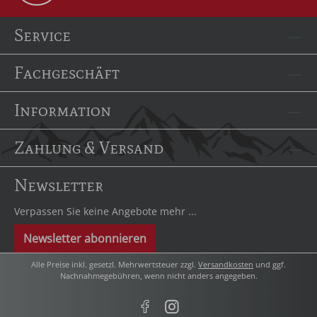
Service
Fachgeschäft
Information
Zahlung & Versand
Newsletter
Verpassen Sie keine Angebote mehr ...
Newsletter abonnieren
Alle Preise inkl. gesetzl. Mehrwertsteuer zzgl.
Versandkosten
und ggf.
Nachnahmegebühren, wenn nicht anders angegeben.