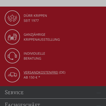
DÜRR KRIPPEN
SEIT 1977
GANZJÄHRIGE
KRIPPENAUSSTELLUNG
INDIVIDUELLE
BERATUNG
VERSANDKOSTENFREI
(DE)
AB 150 € *
Service
Fachgeschäft