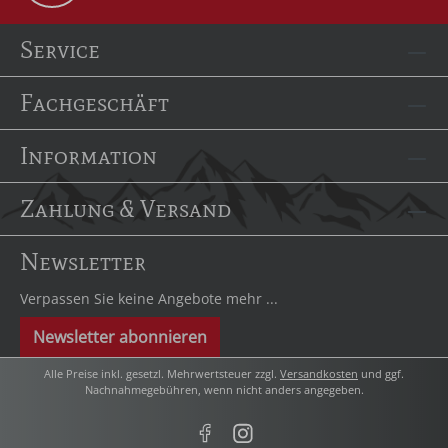
Service
Fachgeschäft
Information
Zahlung & Versand
Newsletter
Verpassen Sie keine Angebote mehr ...
Newsletter abonnieren
Alle Preise inkl. gesetzl. Mehrwertsteuer zzgl.
Versandkosten
und ggf.
Nachnahmegebühren, wenn nicht anders angegeben.