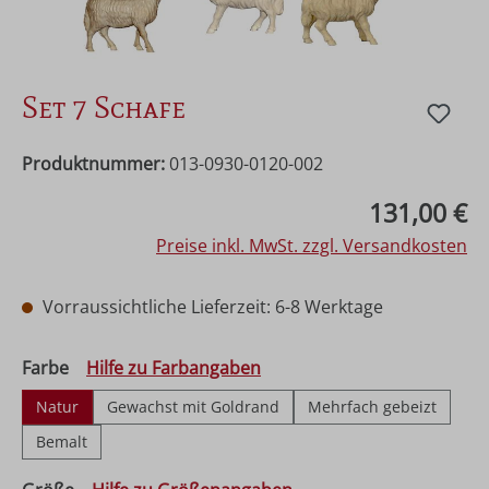
Set 7 Schafe
Produktnummer:
013-0930-0120-002
Regulärer Preis:
131,00 €
Preise inkl. MwSt. zzgl. Versandkosten
Vorraussichtliche Lieferzeit: 6-8 Werktage
auswählen
Farbe
Hilfe zu Farbangaben
Natur
Gewachst mit Goldrand
Mehrfach gebeizt
Bemalt