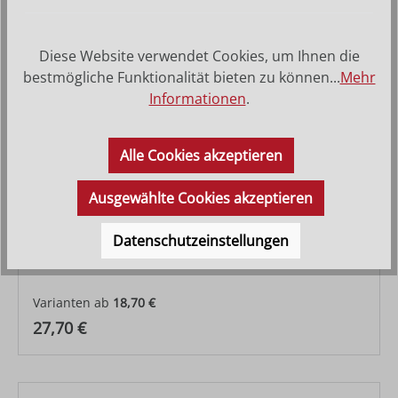
Diese Website verwendet Cookies, um Ihnen die
bestmögliche Funktionalität bieten zu können...
Mehr
Informationen
.
Alle Cookies akzeptieren
Ausgewählte Cookies akzeptieren
Datenschutzeinstellungen
Widder
Varianten ab
18,70 €
Regulärer Preis:
27,70 €