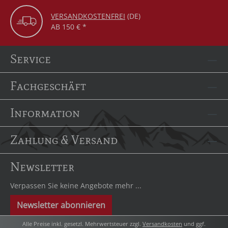
VERSANDKOSTENFREI
(DE)
AB 150 € *
Service
Fachgeschäft
Information
Zahlung & Versand
Newsletter
Verpassen Sie keine Angebote mehr ...
Newsletter abonnieren
Alle Preise inkl. gesetzl. Mehrwertsteuer zzgl.
Versandkosten
und ggf.