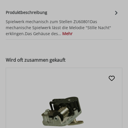
Produktbeschreibung
Spielwerk mechanisch zum Stellen ZU60801Das
mechanische Spielwerk lässt die Melodie "Stille Nacht"
erklingen.Das Gehäuse des…
Mehr
Wird oft zusammen gekauft