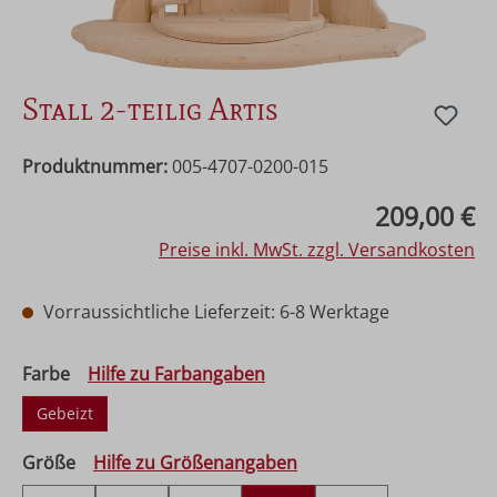
Stall 2-teilig Artis
Produktnummer:
005-4707-0200-015
Regulärer Preis:
209,00 €
Preise inkl. MwSt. zzgl. Versandkosten
Vorraussichtliche Lieferzeit: 6-8 Werktage
auswählen
Farbe
Hilfe zu Farbangaben
Gebeizt
auswählen
Größe
Hilfe zu Größenangaben