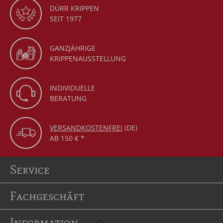
DÜRR KRIPPEN
SEIT 1977
GANZJÄHRIGE
KRIPPENAUSSTELLUNG
INDIVIDUELLE
BERATUNG
VERSANDKOSTENFREI
(DE)
AB 150 € *
Service
Fachgeschäft
Information