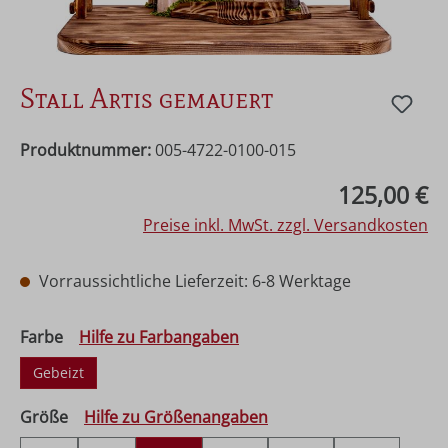
Stall Artis gemauert
Produktnummer:
005-4722-0100-015
Regulärer Preis:
125,00 €
Preise inkl. MwSt. zzgl. Versandkosten
Vorraussichtliche Lieferzeit: 6-8 Werktage
auswählen
Farbe
Hilfe zu Farbangaben
Gebeizt
auswählen
Größe
Hilfe zu Größenangaben