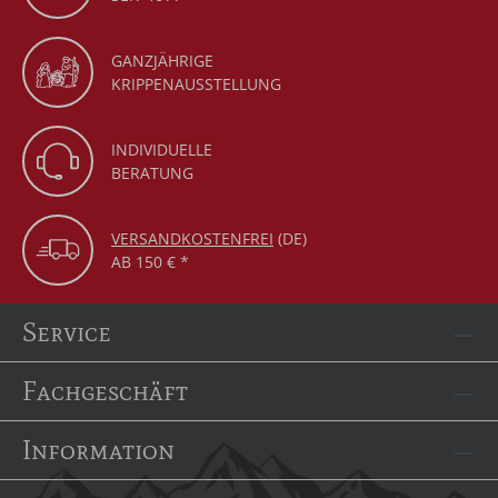
GANZJÄHRIGE
KRIPPENAUSSTELLUNG
INDIVIDUELLE
BERATUNG
VERSANDKOSTENFREI
(DE)
AB 150 € *
Service
Fachgeschäft
Information