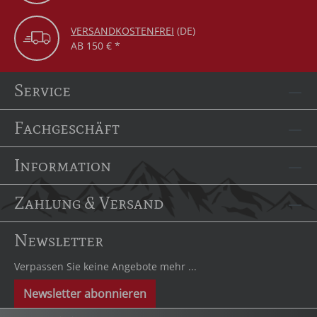
VERSANDKOSTENFREI
(DE)
AB 150 € *
Service
Fachgeschäft
Information
Zahlung & Versand
Newsletter
Verpassen Sie keine Angebote mehr ...
Newsletter abonnieren