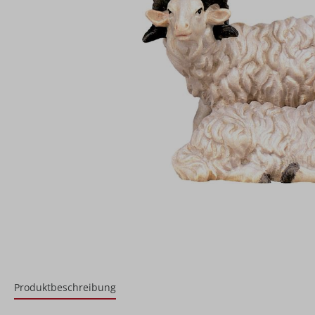
Produktbeschreibung