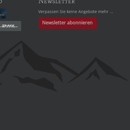
d
Newsletter
Verpassen Sie keine Angebote mehr ...
Newsletter abonnieren