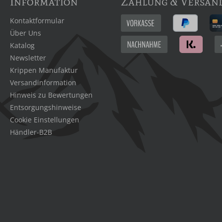
Information
Zahlung & Versan
Kontaktformular
Über Uns
Katalog
Newsletter
Krippen Manufaktur
Versandinformation
Hinweis zu Bewertungen
Entsorgungshinweise
Cookie Einstellungen
Händler-B2B